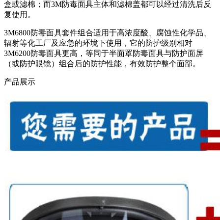
盒或滤棉；而3M防毒面具主体和滤棉盖都可以经过清洗后反
复使用。
3M6800防毒面具套件组合适用于高浓度酸、腐蚀性化学品、
辐射等化工厂及应急的环境下使用，它的防护级别相对
3M6200防毒面具更高，等同于半面罩防毒面具与防护面屏
（或防护眼镜）组合后的防护性能，有效防护整个面部。
产品展示