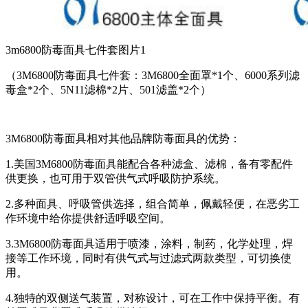
3m6800防毒面具七件套图片1
（3M6800防毒面具七件套：3M6800全面罩*1个、6000系列滤
毒盒*2个、5N11滤棉*2片、501滤盖*2个）
3M6800防毒面具相对其他品牌防毒面具的优势：
1.美国3M6800防毒面具能配合各种滤盒、滤棉，备有零配件
供更换，也可用于双管供气式呼吸防护系统。
2.多种面具、呼吸管供选择，组合简单，佩戴轻便，在恶劣工
作环境中给你提供舒适呼吸空间。
3.3M6800防毒面具适用于喷漆，涂料，制药，化学处理，焊
接等工作环境，同时有供气式与过滤式两款类型，可切换使
用。
4.独特的双侧送气装置，对称设计，可在工作中保持平衡。有