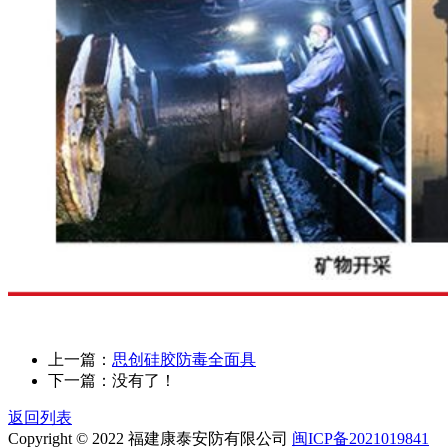
上一篇：
思创硅胶防毒全面具
下一篇：
没有了！
返回列表
Copyright © 2022 福建康泰安防有限公司
闽ICP备2021019841