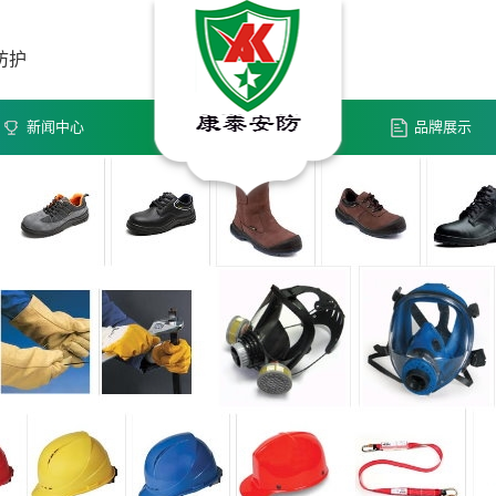
防护
新闻中心
品牌展示