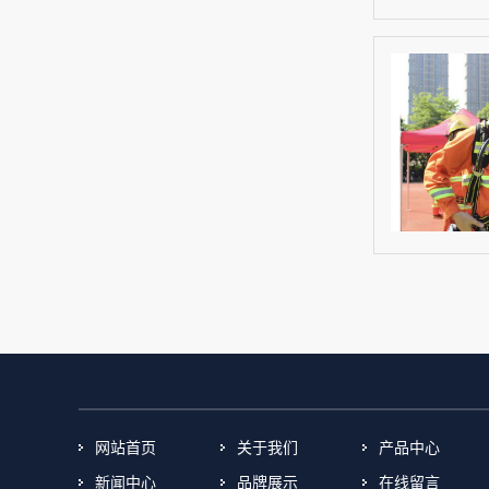
网站首页
关于我们
产品中心
新闻中心
品牌展示
在线留言