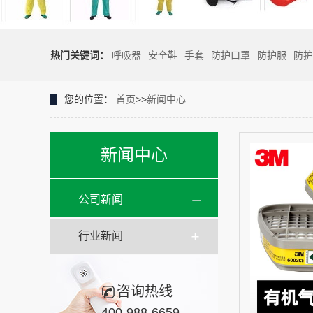
热门关键词：
呼吸器
安全鞋
手套
防护口罩
防护服
防护
您的位置：
首页
>>
新闻中心
新闻中心
公司新闻
行业新闻
咨询热线
400-988-6659