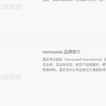
Honeywell-品牌简介
霍尼韦尔国际（Honeywell Internat
在全球，其业务涉及：航空产品和服务，楼
特殊材料。霍尼韦尔公司总部位于美国新泽西