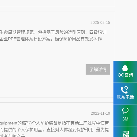
2025-02-15
生命周期管理规范，包括基于风险的选型原则、四级培训
企业PPE管理体系建设方案，确保防护用品有效发挥作
了解详情
QQ咨询
联系电话
2022-11-10
3M
tive Equipment的缩写)个人防护装备是指在劳动生产过程中使劳
而提供的个人保护用品，直接对人体起到保护作用. 最先提
劳防产品....