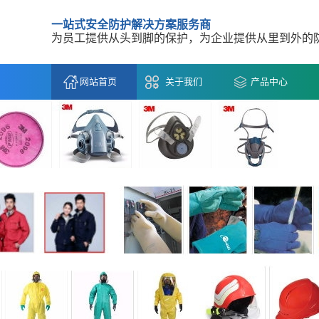
一站式安全防护解决方案服务商
为员工提供从头到脚的保护，为企业提供从里到外的
网站首页
关于我们
产品中心