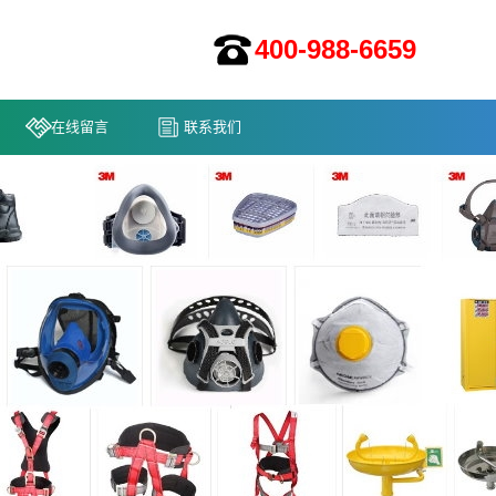
400-988-6659
在线留言
联系我们