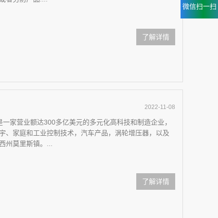
微信扫一扫
了解详情
2022-11-08
ional）是一家营业额达300多亿美元的多元化高科技和制造企业，
宇、家庭和工业控制技术，汽车产品，涡轮增压器，以及
州莫里斯镇。...
了解详情