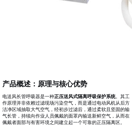
产品概述：原理与核心优势
电送风长管呼吸器是一种
正压送风式隔离呼吸保护系统
。其工
作原理并非依赖过滤现场污染空气，而是通过电动风机从后方
洁净区域抽取大气空气，经初步过滤后，通过柔软且坚固的输
气长管，持续向作业人员佩戴的面罩内输送新鲜空气，从而在
佩戴者面部与有害环境之间建立起一个可靠的正压隔离区。