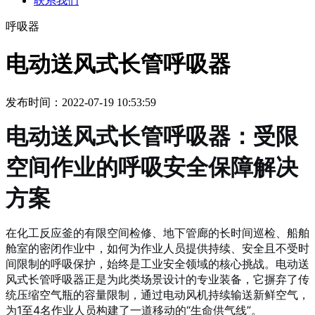
联系我们
呼吸器
电动送风式长管呼吸器
发布时间：2022-07-19 10:53:59
电动送风式长管呼吸器：受限
空间作业的呼吸安全保障解决
方案
在化工反应釜的有限空间检修、地下管廊的长时间巡检、船舶
舱室的密闭作业中，如何为作业人员提供持续、安全且不受时
间限制的呼吸保护，始终是工业安全领域的核心挑战。电动送
风式长管呼吸器正是为此类场景设计的专业装备，它摒弃了传
统压缩空气瓶的容量限制，通过电动风机持续输送新鲜空气，
为1至4名作业人员构建了一道移动的“生命供气线”。