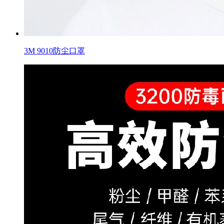
3M 9010防尘口罩