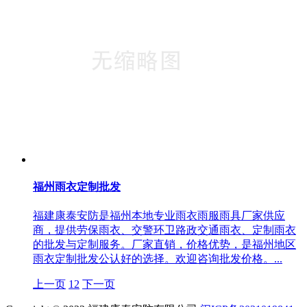
福州雨衣定制批发
福建康泰安防是福州本地专业雨衣雨服雨具厂家供应
商，提供劳保雨衣、交警环卫路政交通雨衣、定制雨衣
的批发与定制服务。厂家直销，价格优势，是福州地区
雨衣定制批发公认好的选择。欢迎咨询批发价格。...
上一页
1
2
下一页