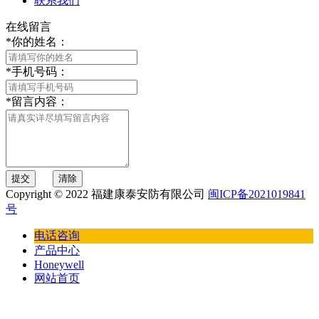
联系我们
在线留言
*
你的姓名：
*
手机号码：
*
留言内容：
提交
清除
Copyright © 2022 福建康泰安防有限公司
闽ICP备2021019841
号
电话咨询
产品中心
Honeywell
网站首页