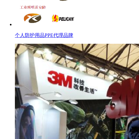
个人防护用品PPE代理品牌