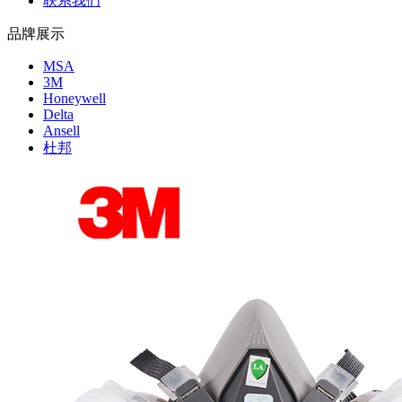
联系我们
品牌展示
MSA
3M
Honeywell
Delta
Ansell
杜邦