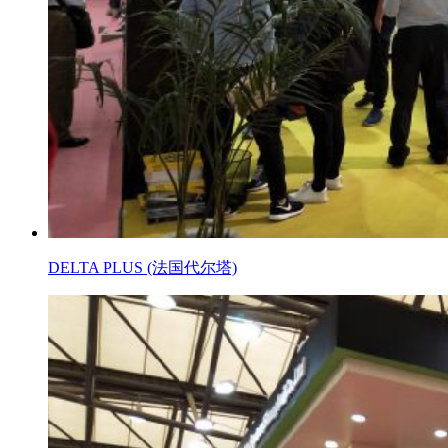
DELTA PLUS (法国代尔塔)