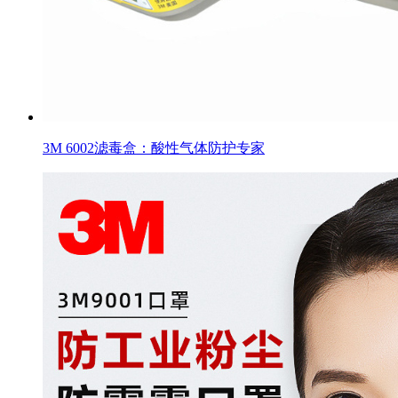
3M 6002滤毒盒：酸性气体防护专家